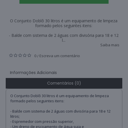
O Conjunto Doblô 30 litros é um equipamento de limpeza
formado pelos seguintes itens:
- Balde com sistema de 2 águas com divisória para 18 e 12
l...
Saiba mais
0
Escreva um comentário
/
Informações Adicionais
Comentários (0)
O Conjunto Doblô 30 litros é um equipamento de limpeza
formado pelos seguintes itens:
- Balde com sistema de 2 águas com divisória para 18 e 12
litros;
- Espremedor com pressão superior,
- Um dreno de escoamento de água suja e