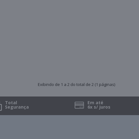
Exibindo de 1 a 2 do total de 2 (1 páginas)
Total
Em até
Segurança
6x s/ juros