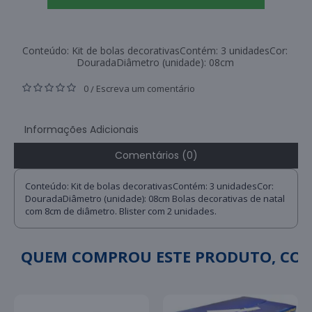
Conteúdo: Kit de bolas decorativasContém: 3 unidadesCor:
DouradaDiâmetro (unidade): 08cm
0
Escreva um comentário
/
Informações Adicionais
Comentários (0)
Conteúdo: Kit de bolas decorativasContém: 3 unidadesCor:
DouradaDiâmetro (unidade): 08cm Bolas decorativas de natal
com 8cm de diâmetro. Blister com 2 unidades.
QUEM COMPROU ESTE PRODUTO, C