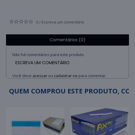
0
Escreva um comentário
/
Comentários (0)
Não há comentários para este produto.
ESCREVA UM COMENTÁRIO
Você deve
acessar
ou
cadastrar-se
para comentar.
QUEM COMPROU ESTE PRODUTO, C