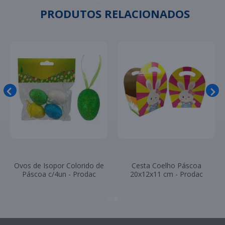
PRODUTOS RELACIONADOS
Ovos de Isopor Colorido de
Cesta Coelho Páscoa
Páscoa c/4un - Prodac
20x12x11 cm - Prodac