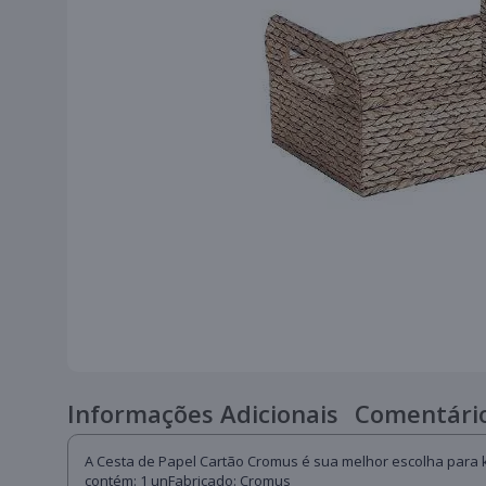
Informações Adicionais
Comentário
A Cesta de Papel Cartão Cromus é sua melhor escolha para k
contém: 1 unFabricado: Cromus