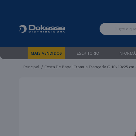
Televendas:
MAIS VENDIDOS
ESCRITÓRIO
INFORMÁ
Principal
Cesta De Papel Cromus Trançada G 10x19x25 cm 