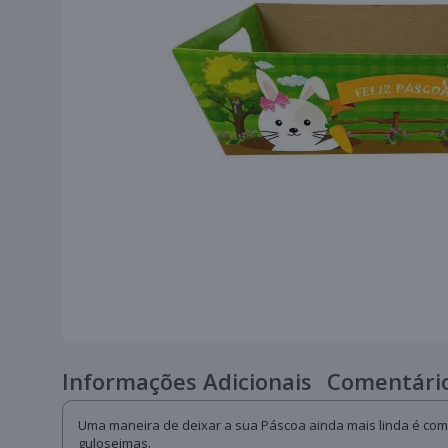
Informações Adicionais
Comentário
Uma maneira de deixar a sua Páscoa ainda mais linda é com
guloseimas.