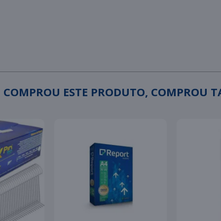
 COMPROU ESTE PRODUTO, COMPROU 