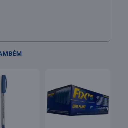
TAMBÉM