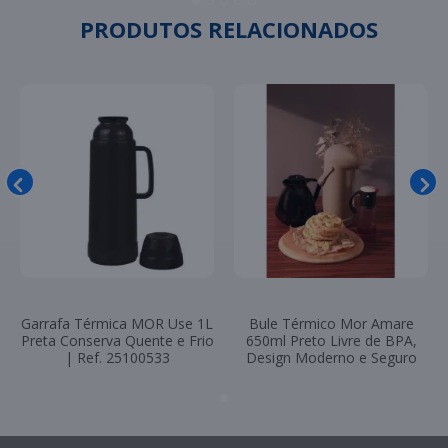
PRODUTOS RELACIONADOS
Garrafa Térmica MOR Use 1L
Bule Térmico Mor Amare
Preta Conserva Quente e Frio
650ml Preto Livre de BPA,
| Ref. 25100533
Design Moderno e Seguro