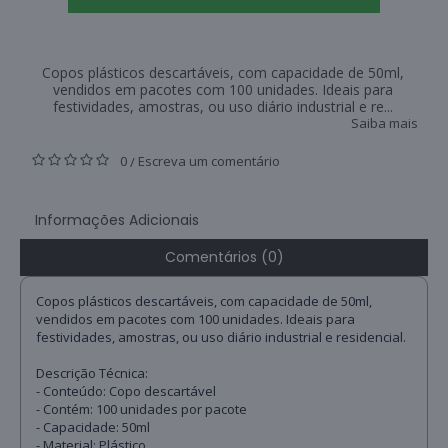
Copos plásticos descartáveis, com capacidade de 50ml,
vendidos em pacotes com 100 unidades. Ideais para
festividades, amostras, ou uso diário industrial e re...
Saiba mais
0
Escreva um comentário
/
Informações Adicionais
Comentários (0)
Copos plásticos descartáveis, com capacidade de 50ml,
vendidos em pacotes com 100 unidades. Ideais para
festividades, amostras, ou uso diário industrial e residencial.
Descrição Técnica:
- Conteúdo: Copo descartável
- Contém: 100 unidades por pacote
- Capacidade: 50ml
- Material: Plástico