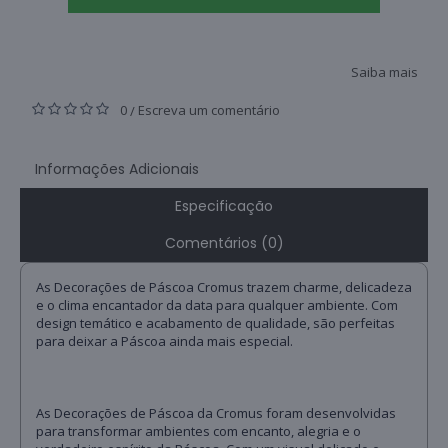
Saiba mais
0
Escreva um comentário
/
Informações Adicionais
Especificação
Comentários (0)
As Decorações de Páscoa Cromus trazem charme, delicadeza
e o clima encantador da data para qualquer ambiente. Com
design temático e acabamento de qualidade, são perfeitas
para deixar a Páscoa ainda mais especial.
As Decorações de Páscoa da Cromus foram desenvolvidas
para transformar ambientes com encanto, alegria e o