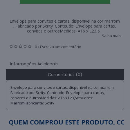
Envelope para convites e cartas, disponivel na cor marrom
. Fabricado por Scrity. Conteudo: Envelope para cartas,
convites e outrosMedidas: A16 x L23,5...
Saiba mais
0
Escreva um comentário
/
Informações Adicionais
Comentários (0)
Envelope para convites e cartas, disponivel na cor marrom .
Fabricado por Scrity. Conteudo: Envelope para cartas,
convites e outrosMedidas: A16 x L23,5cmCores:
MarromFabricante: Scrity
QUEM COMPROU ESTE PRODUTO, C