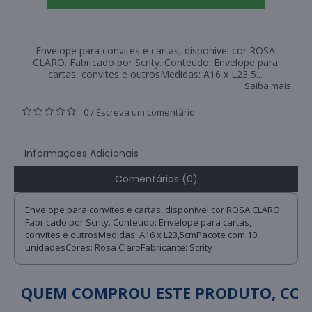
Envelope para convites e cartas, disponivel cor ROSA
CLARO. Fabricado por Scrity. Conteudo: Envelope para
cartas, convites e outrosMedidas: A16 x L23,5...
Saiba mais
0
Escreva um comentário
/
Informações Adicionais
Comentários (0)
Envelope para convites e cartas, disponivel cor ROSA CLARO.
Fabricado por Scrity. Conteudo: Envelope para cartas,
convites e outrosMedidas: A16 x L23,5cmPacote com 10
unidadesCores: Rosa ClaroFabricante: Scrity
QUEM COMPROU ESTE PRODUTO, C