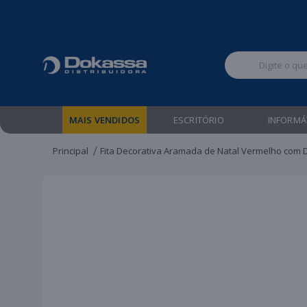
Televendas:
MAIS VENDIDOS
ESCRITÓRIO
INFORMÁ
Principal
Fita Decorativa Aramada de Natal Vermelho com 