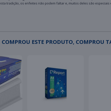
sta tradição, os enfeites não podem faltar e, muitos deles são especiais
 COMPROU ESTE PRODUTO, COMPROU 