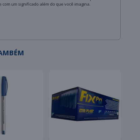
 e com um significado além do que você imagina.
TAMBÉM