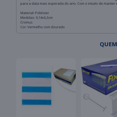
para a data mais esperada do ano. Com o intuito de manter e
Material: Poliéster
Medidas: 9,14x6,3cm
Cromus
Cor: Vermelho com dourado
QUEM