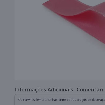
Informações Adicionais
Comentário
Os convites, lembrancinhas entre outros artigos de decoraç