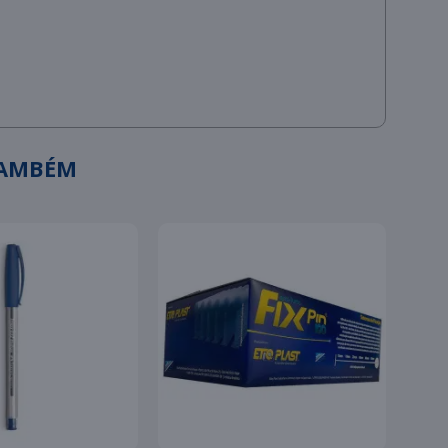
TAMBÉM