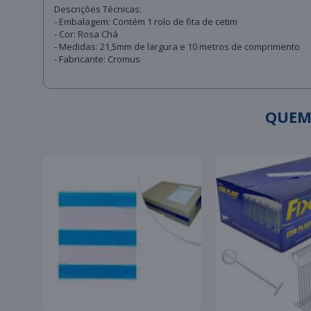
Descrições Técnicas:
- Embalagem: Contém 1 rolo de fita de cetim
- Cor: Rosa Chá
- Medidas: 21,5mm de largura e 10 metros de comprimento
- Fabricante: Cromus
QUEM