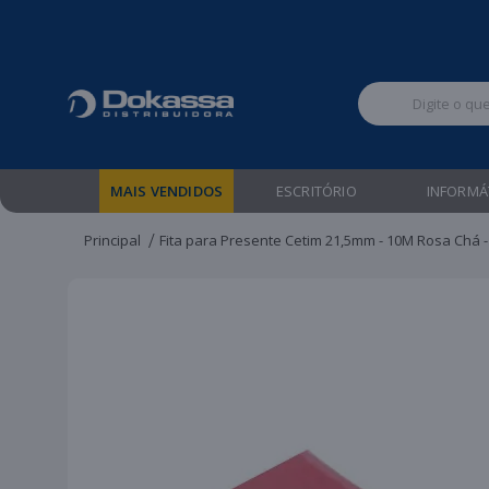
Televendas:
MAIS VENDIDOS
ESCRITÓRIO
INFORMÁ
Principal
Fita para Presente Cetim 21,5mm - 10M Rosa Chá 