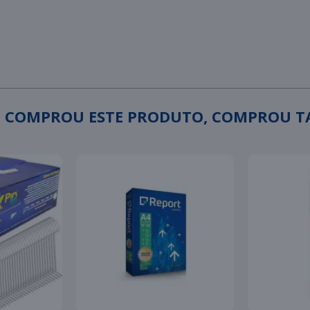
 COMPROU ESTE PRODUTO, COMPROU 