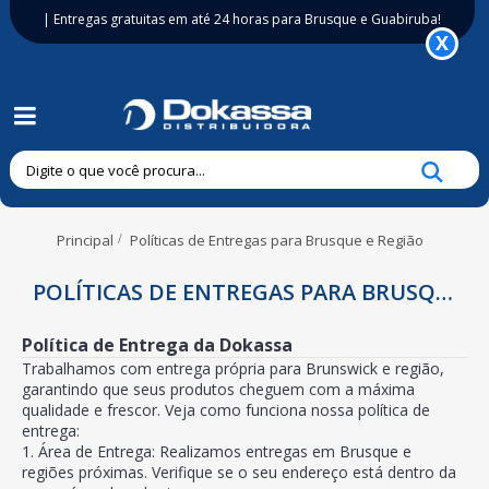
| Entregas gratuitas em até 24 horas para Brusque e Guabiruba!
Principal
Políticas de Entregas para Brusque e Região
POLÍTICAS DE ENTREGAS PARA BRUSQUE E REGIÃO
Política de Entrega da Dokassa
Trabalhamos com entrega própria para Brunswick e região,
garantindo que seus produtos cheguem com a máxima
qualidade e frescor. Veja como funciona nossa política de
entrega:
1. Área de Entrega: Realizamos entregas em Brusque e
regiões próximas. Verifique se o seu endereço está dentro da