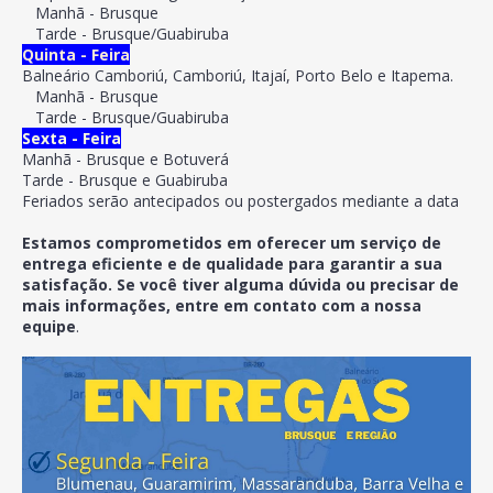
Manhã - Brusque
Tarde - Brusque/Guabiruba
Quinta - Feira
Balneário Camboriú, Camboriú, Itajaí, Porto Belo e Itapema.
Manhã - Brusque
Tarde - Brusque/Guabiruba
Sexta - Feira
Manhã - Brusque e Botuverá
Tarde - Brusque e Guabiruba
Feriados serão antecipados ou postergados mediante a data
Estamos comprometidos em oferecer um serviço de
entrega eficiente e de qualidade para garantir a sua
satisfação. Se você tiver alguma dúvida ou precisar de
mais informações, entre em contato com a nossa
equipe
.