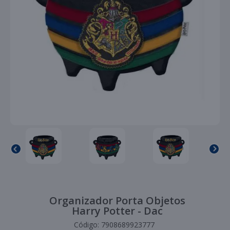
Organizador Porta Objetos
Harry Potter - Dac
Código:
7908689923777