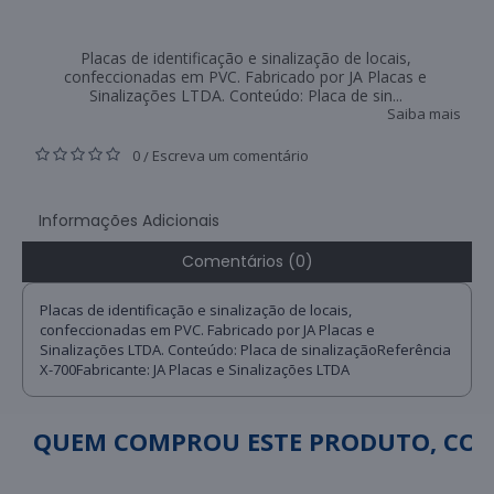
Placas de identificação e sinalização de locais,
confeccionadas em PVC. Fabricado por JA Placas e
Sinalizações LTDA. Conteúdo: Placa de sin...
Saiba mais
0
Escreva um comentário
/
Informações Adicionais
Comentários (0)
Placas de identificação e sinalização de locais,
confeccionadas em PVC. Fabricado por JA Placas e
Sinalizações LTDA. Conteúdo: Placa de sinalizaçãoReferência
X-700Fabricante: JA Placas e Sinalizações LTDA
QUEM COMPROU ESTE PRODUTO, C