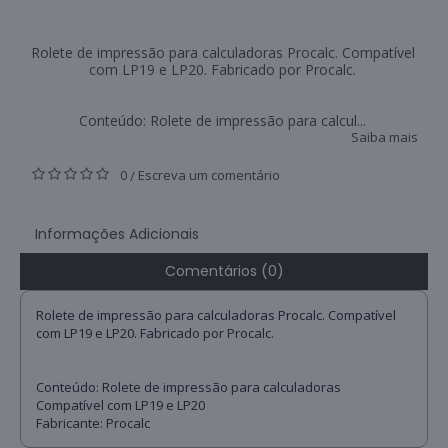
Rolete de impressão para calculadoras Procalc. Compatível
com LP19 e LP20. Fabricado por Procalc.
Conteúdo: Rolete de impressão para calcul...
Saiba mais
0
Escreva um comentário
/
Informações Adicionais
Comentários (0)
Rolete de impressão para calculadoras Procalc. Compatível
com LP19 e LP20. Fabricado por Procalc.
Conteúdo: Rolete de impressão para calculadoras
Compatível com LP19 e LP20
Fabricante: Procalc