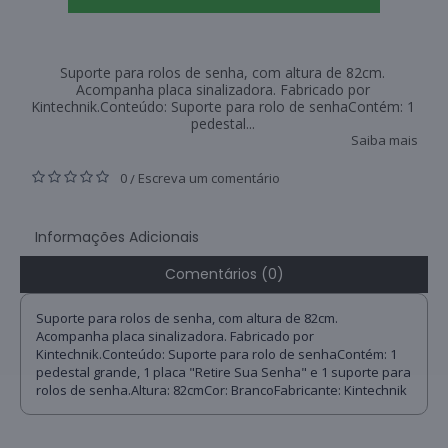
Suporte para rolos de senha, com altura de 82cm.
Acompanha placa sinalizadora. Fabricado por
Kintechnik.Conteúdo: Suporte para rolo de senhaContém: 1
pedestal...
Saiba mais
0
Escreva um comentário
/
Informações Adicionais
Comentários (0)
Suporte para rolos de senha, com altura de 82cm.
Acompanha placa sinalizadora. Fabricado por
Kintechnik.Conteúdo: Suporte para rolo de senhaContém: 1
pedestal grande, 1 placa "Retire Sua Senha" e 1 suporte para
rolos de senha.Altura: 82cmCor: BrancoFabricante: Kintechnik