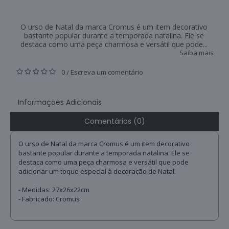
O urso de Natal da marca Cromus é um item decorativo
bastante popular durante a temporada natalina. Ele se
destaca como uma peça charmosa e versátil que pode...
Saiba mais
0
Escreva um comentário
/
Informações Adicionais
Comentários (0)
O urso de Natal da marca Cromus é um item decorativo
bastante popular durante a temporada natalina. Ele se
destaca como uma peça charmosa e versátil que pode
adicionar um toque especial à decoração de Natal.
- Medidas: 27x26x22cm
- Fabricado: Cromus