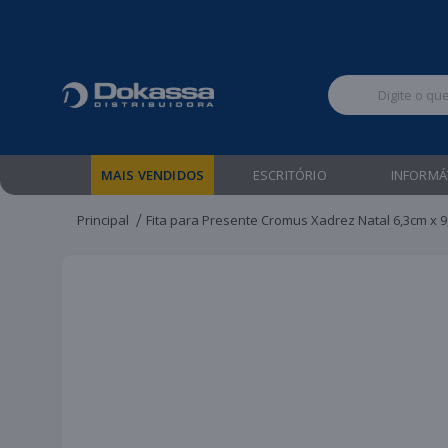
Televendas:
MAIS VENDIDOS
ESCRITÓRIO
INFORMÁ
Principal
Fita para Presente Cromus Xadrez Natal 6,3cm x 9