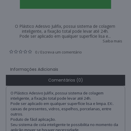
O Plástico Adesivo Julifix, possui sistema de colagem
inteligente, a fixação total pode levar até 24h.
Pode ser aplicado em qualquer superfície lisa e...
Saiba mais
0
Escreva um comentário
/
Informações Adicionais
Comentários (0)
O Plástico Adesivo Julifix, possui sistema de colagem
inteligente, a fixação total pode levar até 24h.
Pode ser aplicado em qualquer superfície lisa e limpa. EX:.
caixas de presentes, vidros, espelhos, porcelanas, entre
outros.
Poduto de fácil aplicação.
Seu sistema de cola inteligente te possibilita no momento da
aplição mover se houver necessidade.